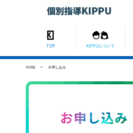
HOME
お申し込み