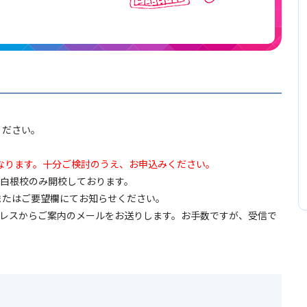
ください。
なります。十分ご検討のうえ、お申込みください。
の時間帯は上白根校のみ開校しております。
またはご要望欄にてお知らせください。
のメールアドレスからご案内のメールをお送りします。お手数ですが、受信で