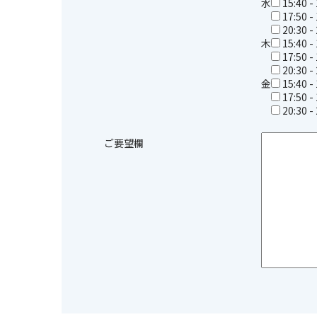
水
15:40 -
17:50 -
20:30 -
木
15:40 -
17:50 -
20:30 -
金
15:40 -
17:50 -
20:30 -
ご要望欄