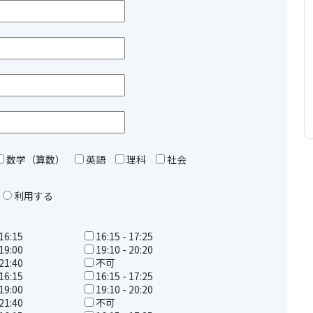
数学（算数）
英語
理科
社会
利用する
 16:15
16:15 - 17:25
 19:00
19:10 - 20:20
 21:40
不可
 16:15
16:15 - 17:25
 19:00
19:10 - 20:20
 21:40
不可