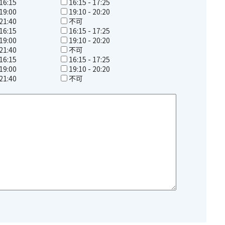
 16:15
16:15 - 17:25
 19:00
19:10 - 20:20
 21:40
不可
 16:15
16:15 - 17:25
 19:00
19:10 - 20:20
 21:40
不可
 16:15
16:15 - 17:25
 19:00
19:10 - 20:20
 21:40
不可