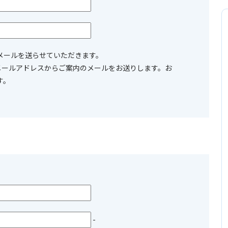
メールを送らせていただきます。
co.jpのメールアドレスからご案内のメールをお送りします。お
す。
-