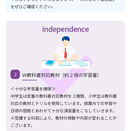
をぜひご確認ください。
Ｗ教科書対応教材（約２倍の学習量）
＜十分な学習量を確保＞
中学生は定番の教科書対応教材を２種類、小学生は教科書
対応の教材とドリルを使用しています。授業内での学習や
日頃の宿題とあわせて十分な演習量をこなしていきます。
※受講する科目により、教材の冊数や内容が変わることが
ございます。