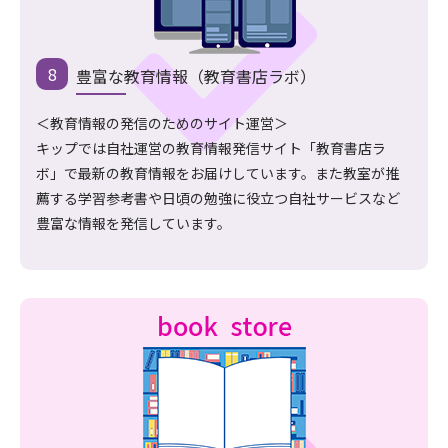
豊富な教育情報（教育書店ラボ）
＜教育情報の発信のためのサイト運営＞
キップでは自社運営の教育情報発信サイト「教育書店ラ
ボ」で最新の教育情報をお届けしています。また教室が推
薦する学習参考書や日頃の勉強に役立つ自社サービスなど
豊富な情報を発信しています。