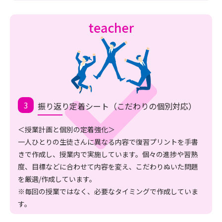
振り返り定着シート（こだわりの個別対応）
＜授業計画と個別の定着強化＞
一人ひとりの生徒さんに異なる内容で復習プリントを手書
きで作成し、授業内で実施しています。個々の進捗や習熟
度、目標などに合わせて内容を変え、こだわりぬいた問題
を厳選/作成しています。
※毎回の授業ではなく、必要なタイミングで作成していま
す。