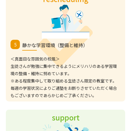
静かな学習環境（整備と維持）
＜真面目な雰囲気の校風＞
生徒さんが勉強に集中できるようにメリハリのある学習環
境の整備・維持に努めています。
※ある程度集中して取り組める生徒さん限定の教室です。
毎週の学習状況によりご通塾をお断りさせていただく場合
もございますのであらかじめご了承ください。