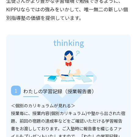
生徒さんがより豊かな学習環境で勉強できるように、
KIPPUならではの強みをいかして、唯一無二の新しい個
別指導塾の価値を提供しています。
わたしの学習記録（授業報告書）
＜個別のカリキュラムが見れる＞
授業毎に、授業内容(個別カリキュラム)や塾から出された宿
題、前回の宿題の達成率などをご確認いただける学習報告
書をお渡ししております。ご入塾時に報告書を綴じるファ
イルもプレゼントいたしますので、「わたしの学習記録」