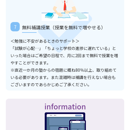
無料補講授業（授業を無料で増やせる）
＜勉強に不安があるときのサポート＞
「試験が心配…」「ちょっと学校の進捗に遅れている」と
いった場合はご希望の日程で、月に2回まで無料で授業を増
やすことができます。
※直近一か月の塾からの宿題に概ね80％以上、取り組めて
いる必要があります。また混雑時は補講を行えない場合も
ございますのであらかじめご了承ください。