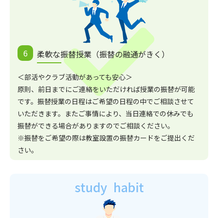
柔軟な振替授業（振替の融通がきく）
＜部活やクラブ活動があっても安心＞
原則、前日までにご連絡をいただければ授業の振替が可能
です。振替授業の日程はご希望の日程の中でご相談させて
いただきます。またご事情により、当日連絡での休みでも
振替ができる場合がありますのでご相談ください。
※振替をご希望の際は教室設置の振替カードをご提出くだ
さい。