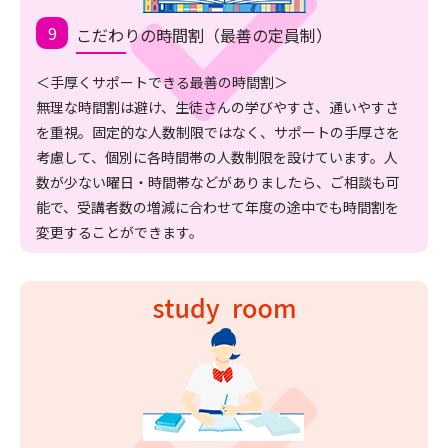
こだわりの時間割（最善の定員制）
＜手厚くサポートできる最善の時間割＞
無理な時間割は避け、生徒さんの学びやすさ、通いやすさ
を重視。固定的な人数制限ではなく、サポートの手厚さを
考慮して、個別に各時間帯の人数制限を設けています。人
数が少ない曜日・時間帯などがありましたら、ご相談も可
能で、受講者数の増減に合わせて年度の途中でも時間割を
変更することができます。