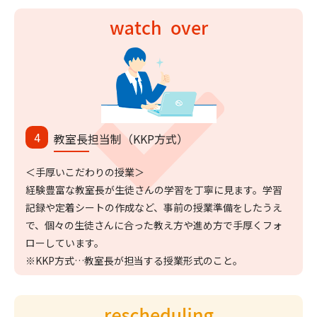
教室長担当制（KKP方式）
＜手厚いこだわりの授業＞
経験豊富な教室長が生徒さんの学習を丁寧に見ます。学習
記録や定着シートの作成など、事前の授業準備をしたうえ
で、個々の生徒さんに合った教え方や進め方で手厚くフォ
ローしています。
※KKP方式…教室長が担当する授業形式のこと。