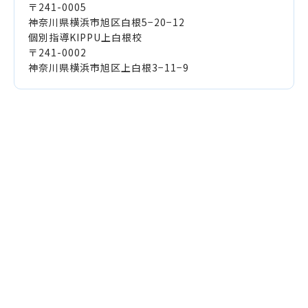
〒241-0005
神奈川県横浜市旭区白根5−20−12
個別指導KIPPU上白根校
〒241-0002
神奈川県横浜市旭区上白根3−11−9