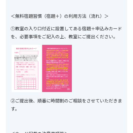
＜無料宿題習慣（宿題＋）の利用方法（流れ）＞
①教室の入り口付近に設置してある宿題＋申込みカード
を、必要事項をご記入の上、教室にご提出ください。
②ご提出後、順番に時間割のご相談をさせていただきま
す。