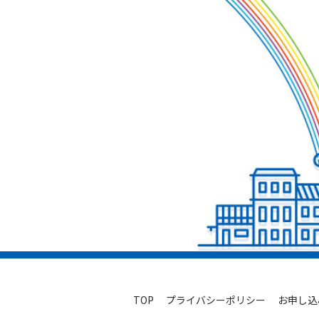
TOP
プライバシーポリシー
お申し込