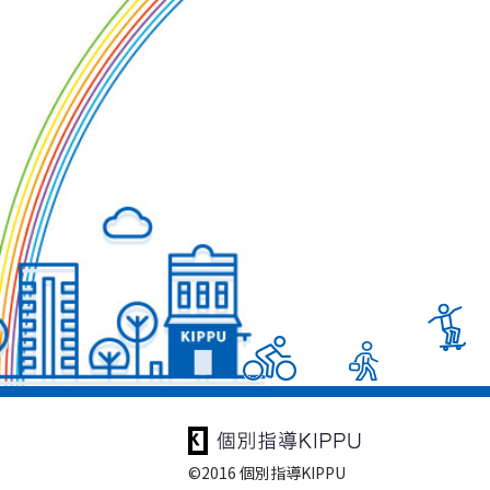
©2016 個別指導KIPPU