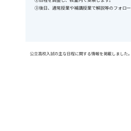
③後日、通常授業や補講授業で解説等のフォロー
公立高校入試の主な日程に関する情報を掲載しました