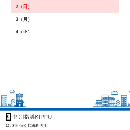
©2016 個別指導KIPPU