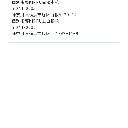
個別指導KIPPU白根本校
〒241-0005
神奈川県横浜市旭区白根5−20−12
個別指導KIPPU上白根校
〒241-0002
神奈川県横浜市旭区上白根3−11−9