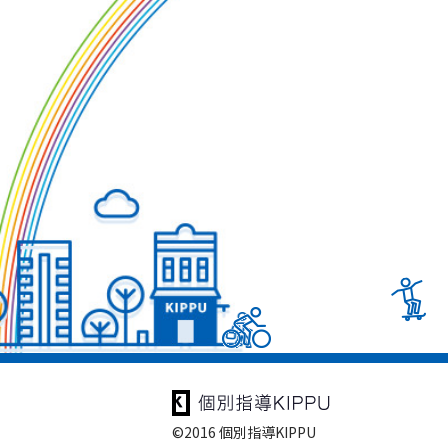
©2016 個別指導KIPPU