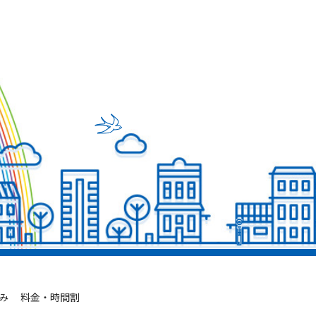
み
料金・時間割