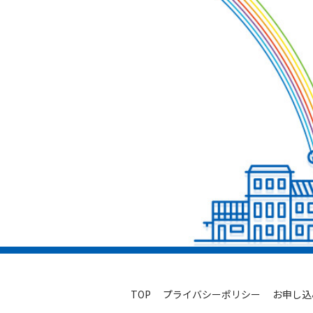
TOP
プライバシーポリシー
お申し込