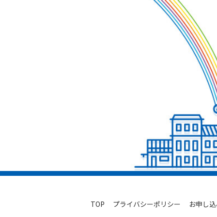
TOP
プライバシーポリシー
お申し込