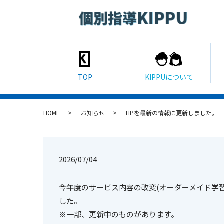
HOME
お知らせ
HPを最新の情報に更新しました。｜
2026/07/04
今年度のサービス内容の改変(オーダーメイド学
した。
※一部、更新中のものがあります。