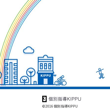
©2016 個別指導KIPPU