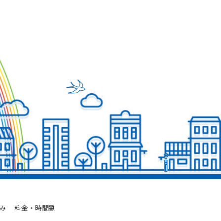
み
料金・時間割