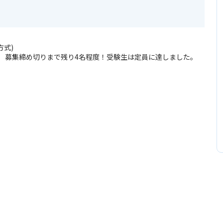
方式)
募集締め切りまで残り4名程度！受験生は定員に達しました。