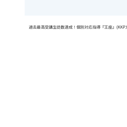
過去最高受講生徒数達成！個別対応指導『王座』(KKP