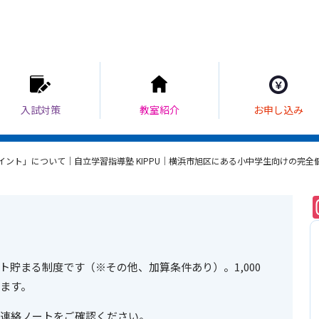
イント」について｜自立学習指導塾 KIPPU｜横浜市旭区にある小中学生向けの完全
貯まる制度です（※その他、加算条件あり）。1,000
ます。
連絡ノートをご確認ください。