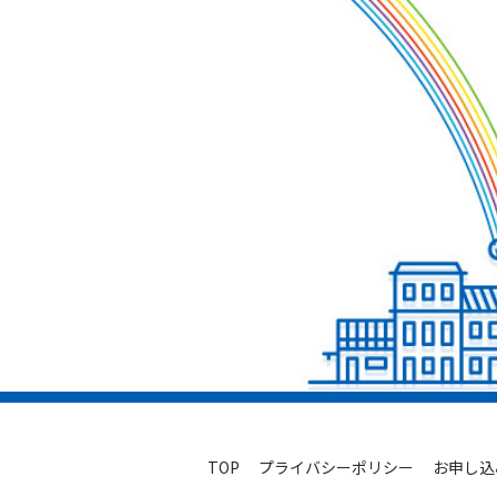
TOP
プライバシーポリシー
お申し込