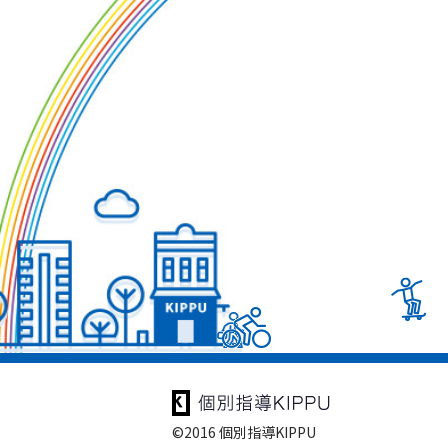
©2016 個別指導KIPPU