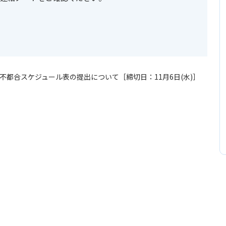
不都合スケジュール表の提出について［締切日：11月6日(水)］