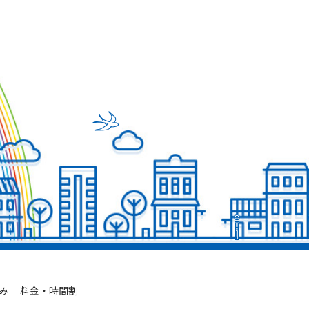
み
料金・時間割