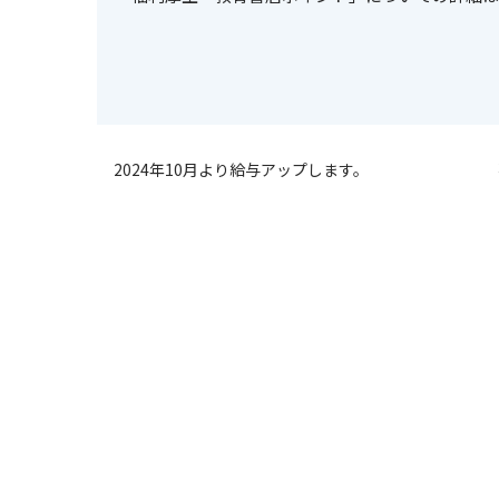
2024年10月より給与アップします。