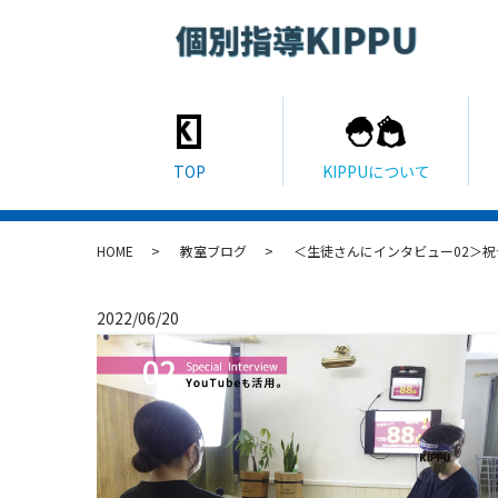
HOME
教室ブログ
＜生徒さんにインタビュー02＞祝
2022/06/20