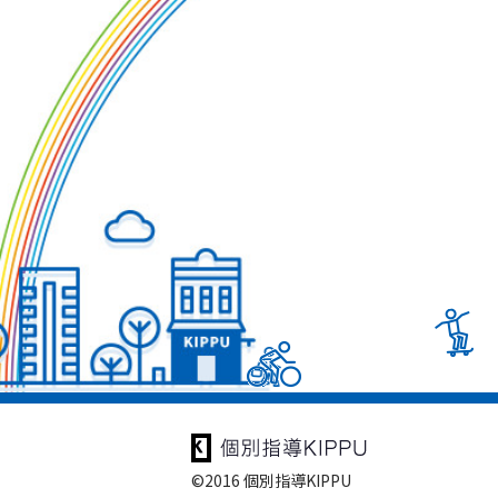
©2016 個別指導KIPPU