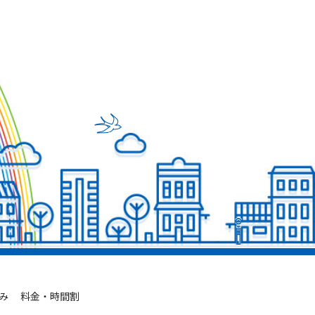
み
料金・時間割