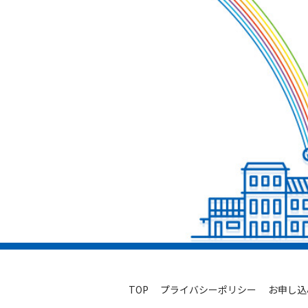
TOP
プライバシーポリシー
お申し込