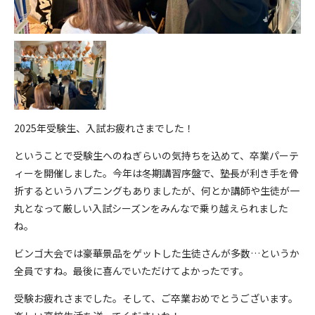
2025年受験生、入試お疲れさまでした！
ということで受験生へのねぎらいの気持ちを込めて、卒業パーテ
ィーを開催しました。今年は冬期講習序盤で、塾長が利き手を骨
折するというハプニングもありましたが、何とか講師や生徒が一
丸となって厳しい入試シーズンをみんなで乗り越えられました
ね。
ビンゴ大会では豪華景品をゲットした生徒さんが多数…というか
全員ですね。最後に喜んでいただけてよかったです。
受験お疲れさまでした。そして、ご卒業おめでとうございます。