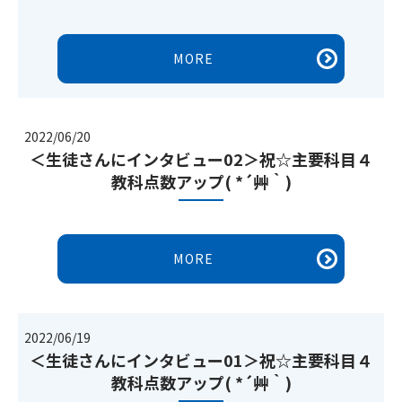
MORE
2022/06/20
＜生徒さんにインタビュー02＞祝☆主要科目４
教科点数アップ( *´艸｀)
MORE
2022/06/19
＜生徒さんにインタビュー01＞祝☆主要科目４
教科点数アップ( *´艸｀)