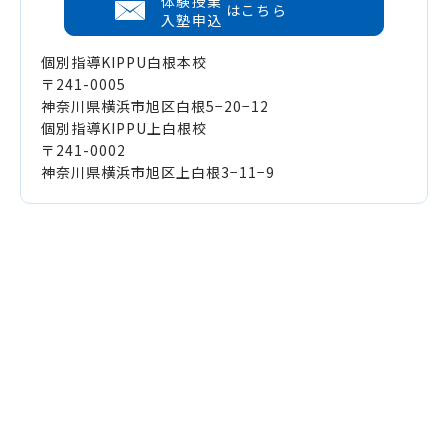
体験授業
はこちら
入塾申込
個別指導KIPPU白根本校
〒241-0005
神奈川県横浜市旭区白根5−20−12
個別指導KIPPU上白根校
〒241-0002
神奈川県横浜市旭区上白根3−11−9