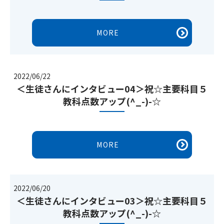
MORE
2022/06/22
＜生徒さんにインタビュー04＞祝☆主要科目５
教科点数アップ(^_-)-☆
MORE
2022/06/20
＜生徒さんにインタビュー03＞祝☆主要科目５
教科点数アップ(^_-)-☆